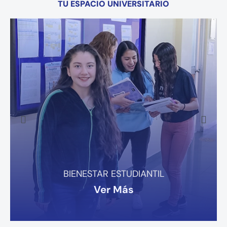
TU ESPACIO UNIVERSITARIO
BIENESTAR ESTUDIANTIL
Ver
Más