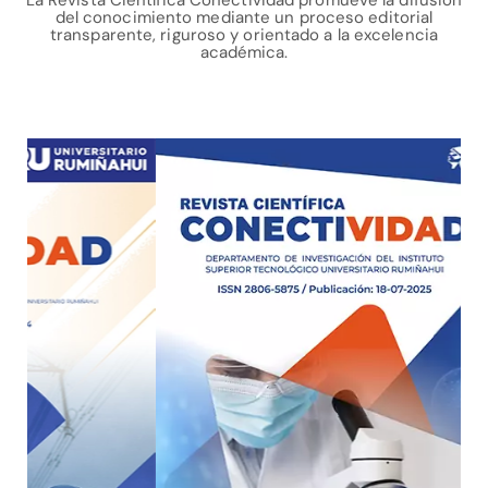
del conocimiento mediante un proceso editorial
transparente, riguroso y orientado a la excelencia
académica.