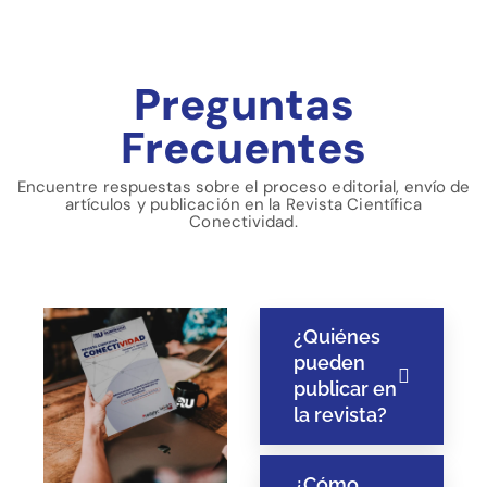
Preguntas
Frecuentes
Encuentre respuestas sobre el proceso editorial, envío de
artículos y publicación en la Revista Científica
Conectividad.
¿Quiénes
pueden
publicar en
la revista?
¿Cómo