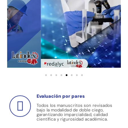
Evaluación por pares
Todos los manuscritos son revisados
bajo la modalidad de doble ciego,
garantizando imparcialidad, calidad
científica y rigurosidad académica.