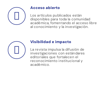
Acceso abierto
Los artículos publicados están
disponibles para toda la comunidad
académica, fomentando el acceso libre
al conocimiento y la investigación.
Visibilidad e impacto
La revista impulsa la difusión de
investigaciones con estándares
editoriales que fortalecen el
reconocimiento institucional y
académico.